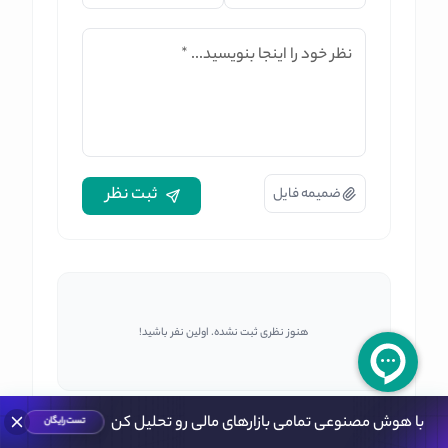
نظر خود را اینجا بنویسید...
*
ثبت نظر
ضمیمه فایل
هنوز نظری ثبت نشده. اولین نفر باشید!
با هوش مصنوعی تمامی بازارهای مالی رو تحلیل کن
تست رایگان
خانه
>
ارز های دیجیتال
>
BIZ