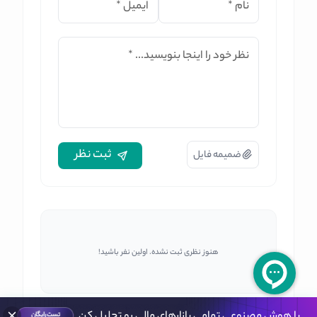
نام
*
ایمیل
*
نظر خود را اینجا بنویسید...
*
ثبت نظر
ضمیمه فایل
هنوز نظری ثبت نشده. اولین نفر باشید!
با هوش مصنوعی تمامی بازارهای مالی رو تحلیل کن
تست رایگان