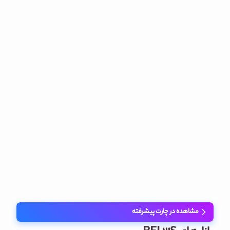
مشاهده در چارت پیشرفته