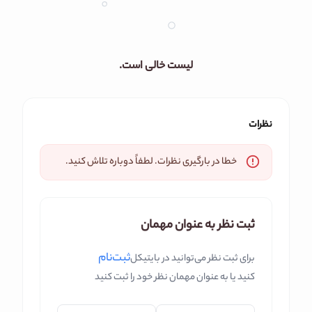
لیست خالی است.
نظرات
خطا در بارگیری نظرات. لطفاً دوباره تلاش کنید.
ثبت نظر به عنوان مهمان
ثبت‌نام
برای ثبت نظر می‌توانید در بایتیکل
کنید یا به عنوان مهمان نظر خود را ثبت کنید