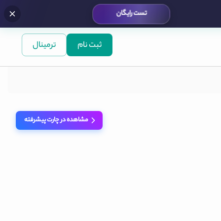
تست رایگان
ثبت نام
ترمینال
مشاهده در چارت پیشرفته