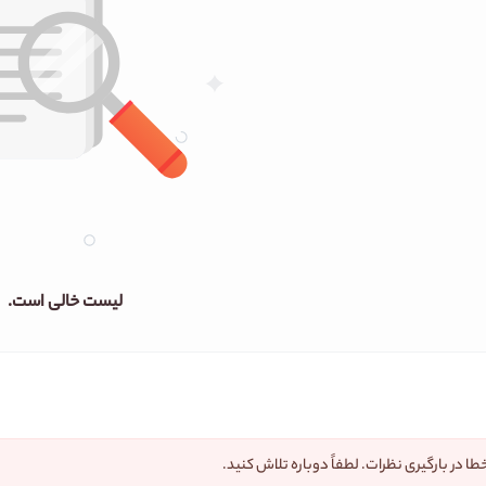
لیست خالی است.
طا در بارگیری نظرات. لطفاً دوباره تلاش کنید.