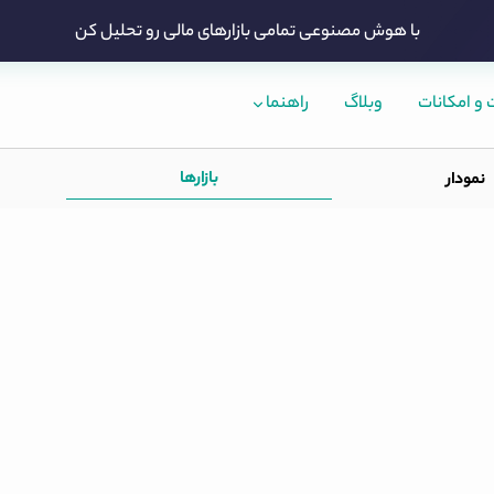
با هوش مصنوعی تمامی بازارهای مالی رو تحلیل کن
و امکانات
وبلاگ
راهنما
بازارها
نمودار