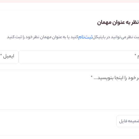
نظر به عنوان مهمان
ثبت‌نام
بت نظر می‌توانید در بایتیکل
کنید یا به عنوان مهمان نظر خود را ثبت کنید
*
ایمیل
*
 خود را اینجا بنویسید...
*
میمه فایل