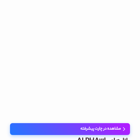
مشاهده در چارت پیشرفته