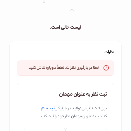
لیست خالی است.
نظرات
خطا در بارگیری نظرات. لطفاً دوباره تلاش کنید.
ثبت نظر به عنوان مهمان
ثبت‌نام
برای ثبت نظر می‌توانید در بایتیکل
کنید یا به عنوان مهمان نظر خود را ثبت کنید