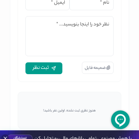
نام
*
ایمیل
*
نظر خود را اینجا بنویسید...
*
ثبت نظر
ضمیمه فایل
هنوز نظری ثبت نشده. اولین نفر باشید!
با هوش مصنوعی تمامی بازارهای مالی رو تحلیل کن
تست رایگان