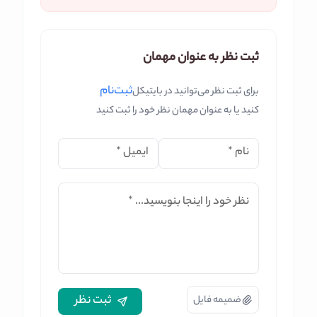
ثبت نظر به عنوان مهمان
ثبت‌نام
برای ثبت نظر می‌توانید در بایتیکل
کنید یا به عنوان مهمان نظر خود را ثبت کنید
نام
*
ایمیل
*
نظر خود را اینجا بنویسید...
*
ثبت نظر
ضمیمه فایل