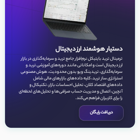
دستیار هوشمند ارز دیجیتال
ترمینال ترید بایتیکل نرم‌افزار جامع ترید و سرمایه‌گذاری در بازار
ارز دیجیتال است و امکاناتی مانند دوره‌های آموزشی ترید و
سرمایه‌گذاری، تریدینگ ویو بدون محدودیت، هوش مصنوعی
استراتژی ساز ترید، کلیه داده‌‌های بازارهای مالی شامل
داده‌های اقتصاد کلان، تحلیل احساسات بازار، تکنیکال و
آنچین، اتصال و مدیریت حساب صرافی‌ها و تحلیل‌های لحظه‌ای
را برای کاربران فراهم می‌کند.
دریافت رایگان