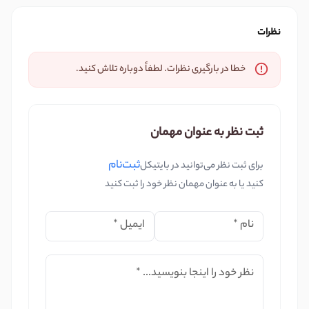
نظرات
خطا در بارگیری نظرات. لطفاً دوباره تلاش کنید.
ثبت نظر به عنوان مهمان
ثبت‌نام
برای ثبت نظر می‌توانید در بایتیکل
کنید یا به عنوان مهمان نظر خود را ثبت کنید
نام
*
ایمیل
*
نظر خود را اینجا بنویسید...
*