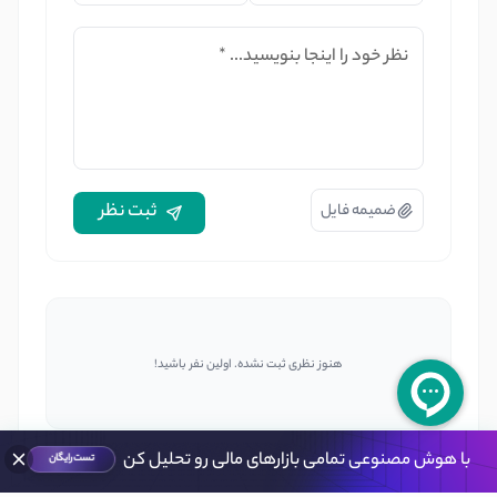
نظر خود را اینجا بنویسید...
*
ثبت نظر
ضمیمه فایل
هنوز نظری ثبت نشده. اولین نفر باشید!
با هوش مصنوعی تمامی بازارهای مالی رو تحلیل کن
تست رایگان