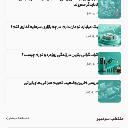
تحلیلگر معروف
3 روز قبل
یک میلیارد تومان دارم؛ در چه بازاری سرمایه گذاری کنم؟
5 روز قبل
اثرات گرانی بنزین در زندگی روزمره و تورم چیست؟
10 روز قبل
بررسی آخرین وضعیت تحریم صرافی های ایرانی
13 روز قبل
مشاهده بیشتر
منتخب سردبیر