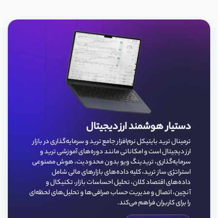
دستیار هوشمند ارز دیجیتال
ترمینال ترید بایتیکل نرم‌افزار جامع ترید و سرمایه‌گذاری در بازار
ارز دیجیتال است و امکاناتی مانند دوره‌های آموزشی ترید و
سرمایه‌گذاری، تریدینگ ویو بدون محدودیت، هوش مصنوعی
استراتژی ساز ترید، کلیه داده‌‌های بازارهای مالی شامل
داده‌های اقتصاد کلان، تحلیل احساسات بازار، تکنیکال و
آنچین، اتصال و مدیریت حساب صرافی‌ها و تحلیل‌های لحظه‌ای
را برای کاربران فراهم می‌کند.