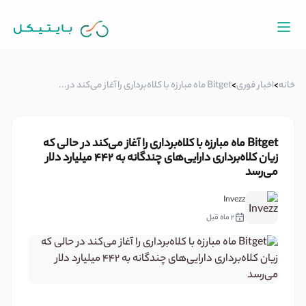
خانه
>
اخبار فوری
>
Bitget ماه مبارزه با کلاه‌برداری را آغاز می‌کند در...
Bitget ماه مبارزه با کلاه‌برداری را آغاز می‌کند در حالی که
زیان کلاه‌برداری دارایی‌های چندگانه به ۴۴۲ میلیارد دلار
می‌رسد
Invezz
2 ماه قبل