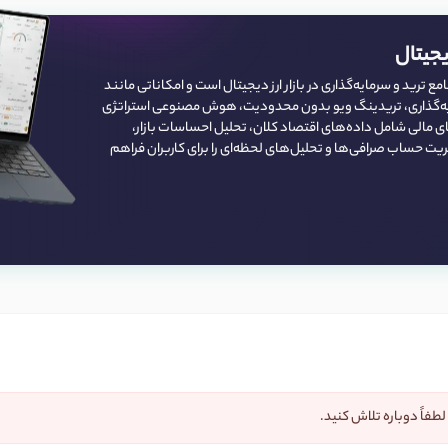
یجیتال
امع ترید و سرمایه‌گذاری در بازار ارز دیجیتال است و امکاناتی مانند
یه‌گذاری، تریدینگ ویو بدون محدودیت، هوش مصنوعی استراتژی
های مالی شامل داده‌های اقتصاد کلان، تحلیل احساسات بازار،
یت حساب صرافی‌ها و تحلیل‌های لحظه‌ای را برای کاربران فراهم
لطفاً دوباره تلاش کنید.