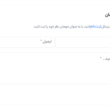
ان
ثبت‌نام
ایتیکل
کنید یا به عنوان مهمان نظر خود را ثبت کنید
ایمیل
*
ید...
*