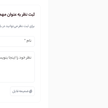
ثبت نظر به عنوان مهم
برای ثبت نظر می‌توانید در ب
نام
*
نظر خود را اینجا بنویس
ضمیمه فایل