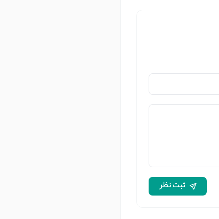
ثبت نظر