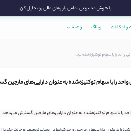
با هوش مصنوعی تمامی بازارهای مالی رو تحلیل کن
و امکانات
وبلاگ
راهنما