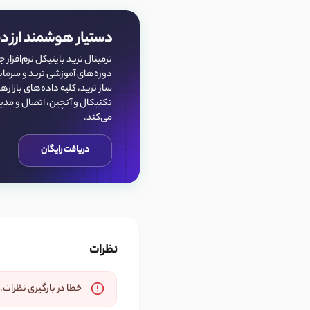
دستیار هوشمند ارز د
ترمینال ترید بایتیکل نرم‌افزار ج
دوره‌های آموزشی ترید و سرما
ساز ترید، کلیه داده‌‌های بازار
تکنیکال و آنچین، اتصال و مدیر
می‌کند.
دریافت رایگان
نظرات
خطا در بارگیری نظرات. 