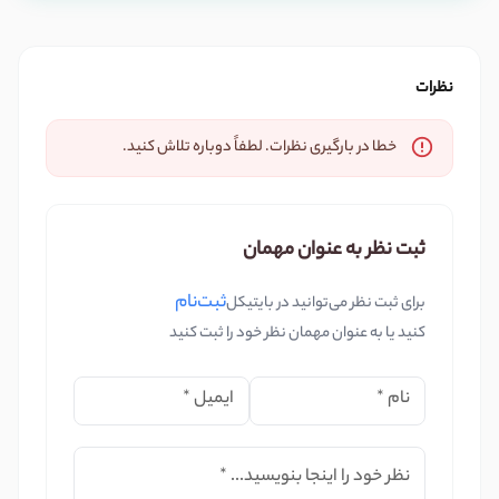
نظرات
خطا در بارگیری نظرات. لطفاً دوباره تلاش کنید.
ثبت نظر به عنوان مهمان
ثبت‌نام
برای ثبت نظر می‌توانید در بایتیکل
کنید یا به عنوان مهمان نظر خود را ثبت کنید
نام
*
ایمیل
*
نظر خود را اینجا بنویسید...
*