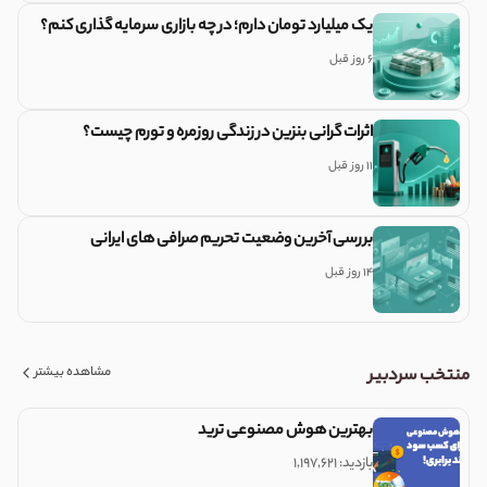
یک میلیارد تومان دارم؛ در چه بازاری سرمایه گذاری کنم؟
6 روز قبل
اثرات گرانی بنزین در زندگی روزمره و تورم چیست؟
11 روز قبل
بررسی آخرین وضعیت تحریم صرافی های ایرانی
14 روز قبل
مشاهده بیشتر
منتخب سردبیر
بهترین هوش مصنوعی ترید
بازدید: ۱,۱۹۷,۶۲۱