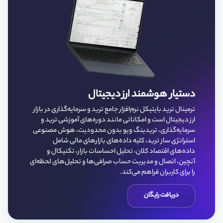
دستیار هوشمند ارز دیجیتال
ترمینال ترید بایتیکل نرم‌افزار جامع ترید و سرمایه‌گذاری در بازار
ارز دیجیتال است و امکاناتی مانند دوره‌های آموزشی ترید و
سرمایه‌گذاری، تریدینگ ویو بدون محدودیت، هوش مصنوعی
استراتژی ساز ترید، کلیه داده‌‌های بازارهای مالی شامل
داده‌های اقتصاد کلان، تحلیل احساسات بازار، تکنیکال و
آنچین، اتصال و مدیریت حساب صرافی‌ها و تحلیل‌های لحظه‌ای
را برای کاربران فراهم می‌کند.
دریافت رایگان