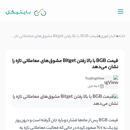
خانه
>
اخبار فوری
>
قیمت BGB با بالا رفتن Bitget مشوق‌های معاملاتی تاز...
قیمت BGB با بالا رفتن Bitget مشوق‌های معاملاتی تازه را
نشان می‌دهد
TradingView
2 ماه قبل
قیمت BGB پس از ماه‌ها فشار دوباره جان گرفته است و درون‌روز
نزدیک به 7% صعود کرده در حالی که فعالیت معاملاتی تازه به