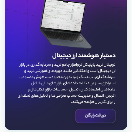
دستیار هوشمند ارز دیجیتال
ترمینال ترید بایتیکل نرم‌افزار جامع ترید و سرمایه‌گذاری در بازار
ارز دیجیتال است و امکاناتی مانند دوره‌های آموزشی ترید و
سرمایه‌گذاری، تریدینگ ویو بدون محدودیت، هوش مصنوعی
استراتژی ساز ترید، کلیه داده‌‌های بازارهای مالی شامل
داده‌های اقتصاد کلان، تحلیل احساسات بازار، تکنیکال و
آنچین، اتصال و مدیریت حساب صرافی‌ها و تحلیل‌های لحظه‌ای
را برای کاربران فراهم می‌کند.
دریافت رایگان