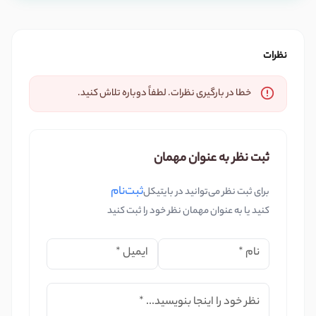
نظرات
خطا در بارگیری نظرات. لطفاً دوباره تلاش کنید.
ثبت نظر به عنوان مهمان
ثبت‌نام
برای ثبت نظر می‌توانید در بایتیکل
کنید یا به عنوان مهمان نظر خود را ثبت کنید
نام
*
ایمیل
*
نظر خود را اینجا بنویسید...
*