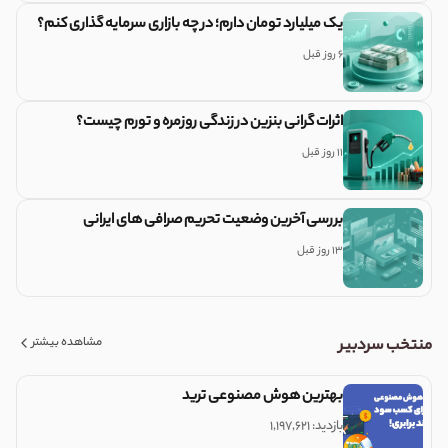
یک میلیارد تومان دارم؛ در چه بازاری سرمایه گذاری کنم؟
6 روز قبل
اثرات گرانی بنزین در زندگی روزمره و تورم چیست؟
11 روز قبل
بررسی آخرین وضعیت تحریم صرافی های ایرانی
13 روز قبل
مشاهده بیشتر
منتخب سردبیر
بهترین هوش مصنوعی ترید
بازدید: ۱,۱۹۷,۶۲۱