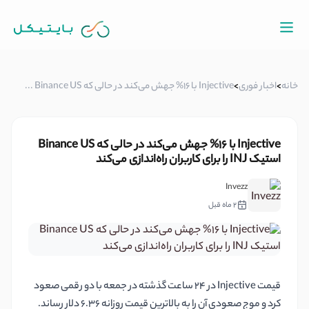
خانه
>
اخبار فوری
>
Injective با 16% جهش می‌کند در حالی که Binance US ...
Injective با 16% جهش می‌کند در حالی که Binance US
استیک INJ را برای کاربران راه‌اندازی می‌کند
Invezz
2 ماه قبل
قیمت Injective در 24 ساعت گذشته در جمعه با دو رقمی صعود
کرد و موج صعودی آن را به بالاترین قیمت روزانه 6.36 دلار رساند.