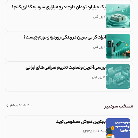
یک میلیارد تومان دارم؛ در چه بازاری سرمایه گذاری کنم؟
7 روز قبل
اثرات گرانی بنزین در زندگی روزمره و تورم چیست؟
11 روز قبل
بررسی آخرین وضعیت تحریم صرافی های ایرانی
14 روز قبل
مشاهده بیشتر
منتخب سردبیر
بهترین هوش مصنوعی ترید
بازدید: ۱,۱۹۷,۶۲۱