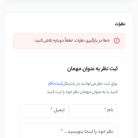
نظرات
خطا در بارگیری نظرات. لطفاً دوباره تلاش کنید.
ثبت نظر به عنوان مهمان
ثبت‌نام
برای ثبت نظر می‌توانید در بایتیکل
کنید یا به عنوان مهمان نظر خود را ثبت کنید
نام
*
ایمیل
*
نظر خود را اینجا بنویسید...
*