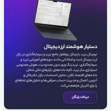
دستیار هوشمند ارز دیجیتال
ترمینال ترید بایتیکل نرم‌افزار جامع ترید و سرمایه‌گذاری در بازار
ارز دیجیتال است و امکاناتی مانند دوره‌های آموزشی ترید و
سرمایه‌گذاری، تریدینگ ویو بدون محدودیت، هوش مصنوعی
استراتژی ساز ترید، کلیه داده‌‌های بازارهای مالی شامل
داده‌های اقتصاد کلان، تحلیل احساسات بازار، تکنیکال و
آنچین، اتصال و مدیریت حساب صرافی‌ها و تحلیل‌های لحظه‌ای
را برای کاربران فراهم می‌کند.
دریافت رایگان