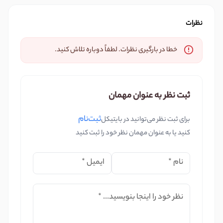
نظرات
خطا در بارگیری نظرات. لطفاً دوباره تلاش کنید.
ثبت نظر به عنوان مهمان
ثبت‌نام
برای ثبت نظر می‌توانید در بایتیکل
کنید یا به عنوان مهمان نظر خود را ثبت کنید
نام
*
ایمیل
*
نظر خود را اینجا بنویسید...
*