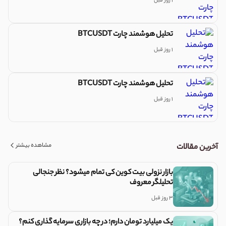
1 روز قبل
تحلیل هوشمند چارت BTCUSDT
1 روز قبل
تحلیل هوشمند چارت BTCUSDT
1 روز قبل
مشاهده بیشتر
آخرین مقالات
بازار نزولی بیت کوین کی تمام میشود؟ نظر جنجالی
تحلیلگر معروف
3 روز قبل
یک میلیارد تومان دارم؛ در چه بازاری سرمایه گذاری کنم؟