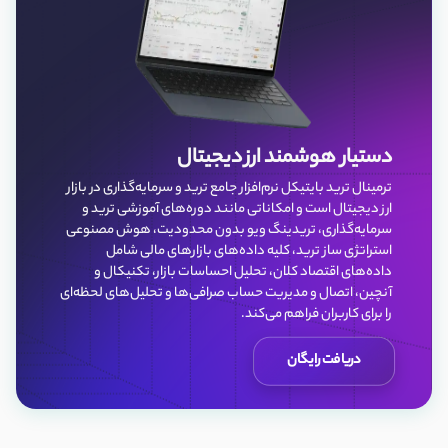
دستیار هوشمند ارز دیجیتال
ترمینال ترید بایتیکل نرم‌افزار جامع ترید و سرمایه‌گذاری در بازار
ارز دیجیتال است و امکاناتی مانند دوره‌های آموزشی ترید و
سرمایه‌گذاری، تریدینگ ویو بدون محدودیت، هوش مصنوعی
استراتژی ساز ترید، کلیه داده‌‌های بازارهای مالی شامل
داده‌های اقتصاد کلان، تحلیل احساسات بازار، تکنیکال و
آنچین، اتصال و مدیریت حساب صرافی‌ها و تحلیل‌های لحظه‌ای
را برای کاربران فراهم می‌کند.
دریافت رایگان