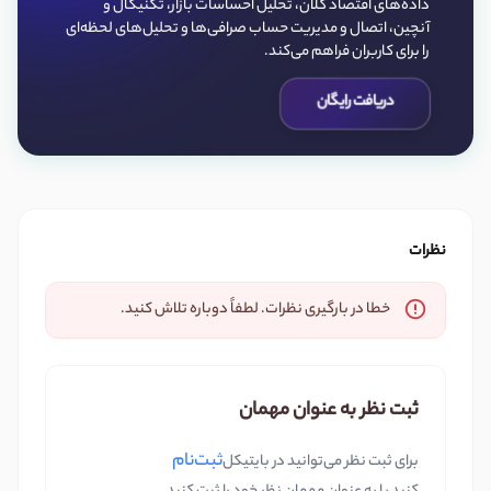
داده‌های اقتصاد کلان، تحلیل احساسات بازار، تکنیکال و
آنچین، اتصال و مدیریت حساب صرافی‌ها و تحلیل‌های لحظه‌ای
را برای کاربران فراهم می‌کند.
دریافت رایگان
نظرات
خطا در بارگیری نظرات. لطفاً دوباره تلاش کنید.
ثبت نظر به عنوان مهمان
ثبت‌نام
برای ثبت نظر می‌توانید در بایتیکل