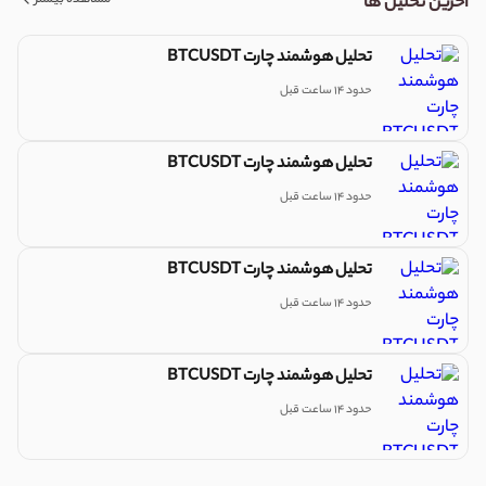
آخرین تحلیل ها
تحلیل هوشمند چارت BTCUSDT
حدود 14 ساعت قبل
تحلیل هوشمند چارت BTCUSDT
حدود 14 ساعت قبل
تحلیل هوشمند چارت BTCUSDT
حدود 14 ساعت قبل
تحلیل هوشمند چارت BTCUSDT
حدود 14 ساعت قبل