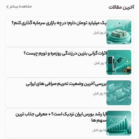
مشاهده بیشتر
آخرین مقالات
یک میلیارد تومان دارم؛ در چه بازاری سرمایه گذاری کنم؟
5 روز قبل
اثرات گرانی بنزین در زندگی روزمره و تورم چیست؟
9 روز قبل
بررسی آخرین وضعیت تحریم صرافی های ایرانی
12 روز قبل
آیا رشد بورس ایران نزدیک است؟ + معرفی جذاب ترین
سهم ها
15 روز قبل