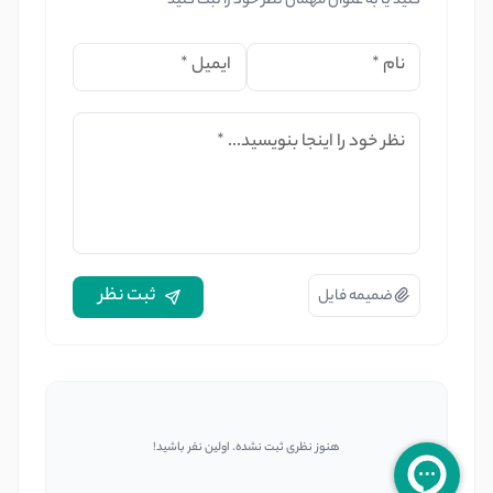
کنید یا به عنوان مهمان نظر خود را ثبت کنید
نام
*
ایمیل
*
نظر خود را اینجا بنویسید...
*
ثبت نظر
ضمیمه فایل
هنوز نظری ثبت نشده. اولین نفر باشید!