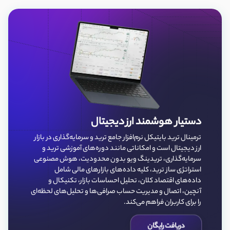
دستیار هوشمند ارز دیجیتال
ترمینال ترید بایتیکل نرم‌افزار جامع ترید و سرمایه‌گذاری در بازار
ارز دیجیتال است و امکاناتی مانند دوره‌های آموزشی ترید و
سرمایه‌گذاری، تریدینگ ویو بدون محدودیت، هوش مصنوعی
استراتژی ساز ترید، کلیه داده‌‌های بازارهای مالی شامل
داده‌های اقتصاد کلان، تحلیل احساسات بازار، تکنیکال و
آنچین، اتصال و مدیریت حساب صرافی‌ها و تحلیل‌های لحظه‌ای
را برای کاربران فراهم می‌کند.
دریافت رایگان