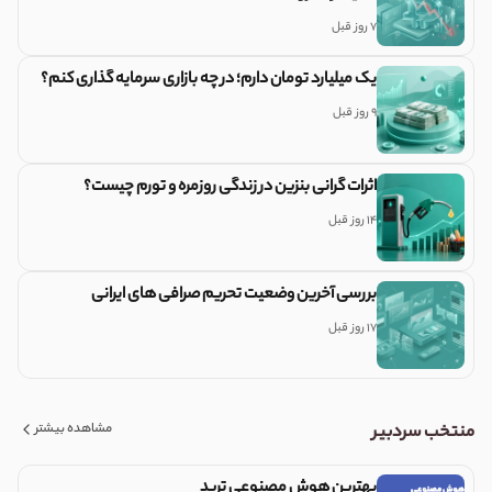
7 روز قبل
یک میلیارد تومان دارم؛ در چه بازاری سرمایه گذاری کنم؟
9 روز قبل
اثرات گرانی بنزین در زندگی روزمره و تورم چیست؟
14 روز قبل
بررسی آخرین وضعیت تحریم صرافی های ایرانی
17 روز قبل
مشاهده بیشتر
منتخب سردبیر
بهترین هوش مصنوعی ترید