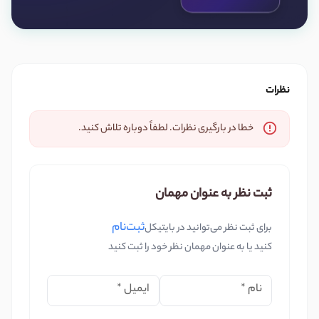
نظرات
خطا در بارگیری نظرات. لطفاً دوباره تلاش کنید.
ثبت نظر به عنوان مهمان
ثبت‌نام
برای ثبت نظر می‌توانید در بایتیکل
کنید یا به عنوان مهمان نظر خود را ثبت کنید
نام
*
ایمیل
*