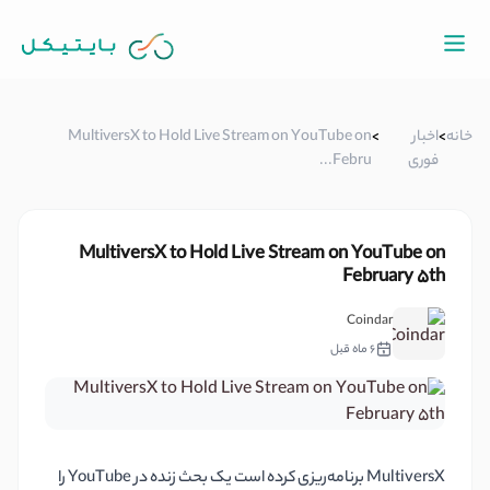
خانه
>
اخبار
>
MultiversX to Hold Live Stream on YouTube on
فوری
Febru...
MultiversX to Hold Live Stream on YouTube on
February 5th
Coindar
6 ماه قبل
MultiversX برنامه‌ریزی کرده است یک بحث زنده در YouTube را