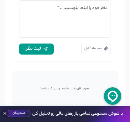
نظر خود را اینجا بنویسید...
*
ثبت نظر
ضمیمه فایل
هنوز نظری ثبت نشده. اولین نفر باشید!
با هوش مصنوعی تمامی بازارهای مالی رو تحلیل کن
تست رایگان