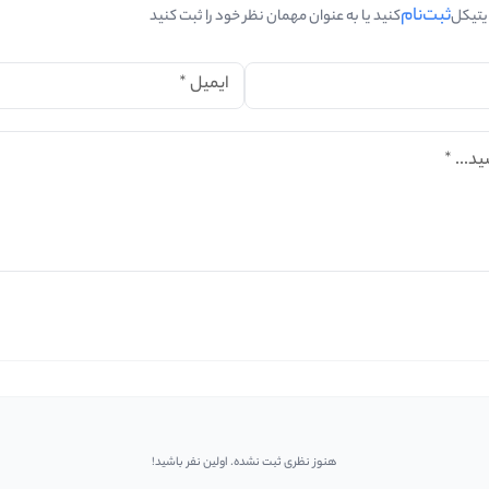
ثبت‌نام
ایتیکل
کنید یا به عنوان مهمان نظر خود را ثبت کنید
ایمیل
*
ید...
*
هنوز نظری ثبت نشده. اولین نفر باشید!