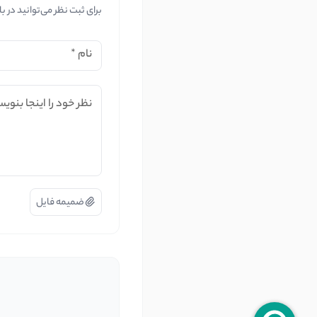
برای ثبت نظر می‌توانید در ب
نام
*
نظر خود را اینجا بنویس
ضمیمه فایل