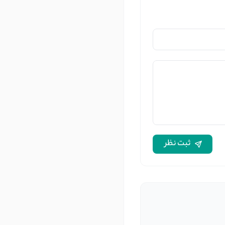
ثبت نظر