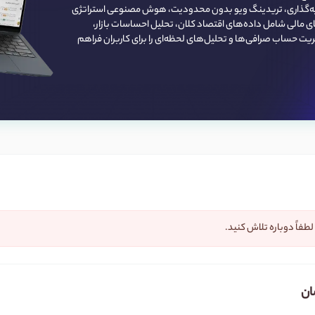
یه‌گذاری، تریدینگ ویو بدون محدودیت، هوش مصنوعی استراتژی
های مالی شامل داده‌های اقتصاد کلان، تحلیل احساسات بازار،
یت حساب صرافی‌ها و تحلیل‌های لحظه‌ای را برای کاربران فراهم
لطفاً دوباره تلاش کنید.
ان