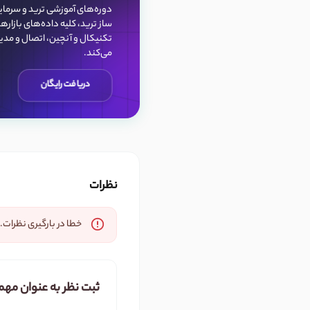
دوره‌های آموزشی ترید و سرما
ساز ترید، کلیه داده‌‌های بازار
تکنیکال و آنچین، اتصال و مدیر
می‌کند.
دریافت رایگان
نظرات
خطا در بارگیری نظرات. 
ثبت نظر به عنوان مهم