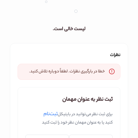
لیست خالی است.
نظرات
خطا در بارگیری نظرات. لطفاً دوباره تلاش کنید.
ثبت نظر به عنوان مهمان
ثبت‌نام
برای ثبت نظر می‌توانید در بایتیکل
کنید یا به عنوان مهمان نظر خود را ثبت کنید