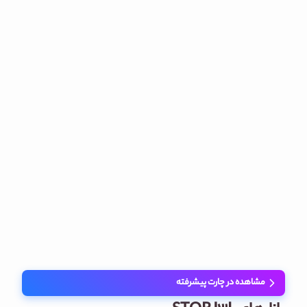
مشاهده در چارت پیشرفته