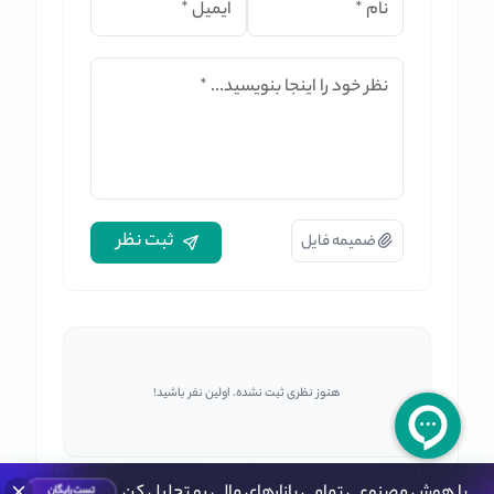
نام
*
ایمیل
*
نظر خود را اینجا بنویسید...
*
ثبت نظر
ضمیمه فایل
هنوز نظری ثبت نشده. اولین نفر باشید!
با هوش مصنوعی تمامی بازارهای مالی رو تحلیل کن
تست رایگان